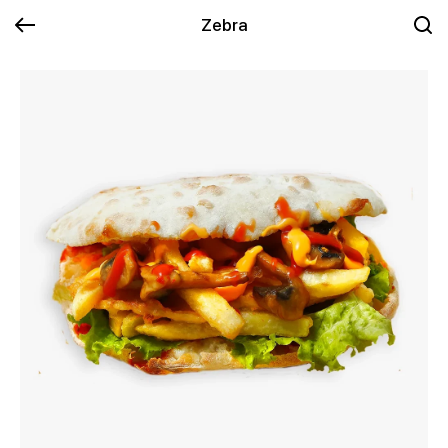
Zebra