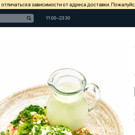
отличаться в зависимости от адреса доставки. Пожалуйс
11:00−23:30