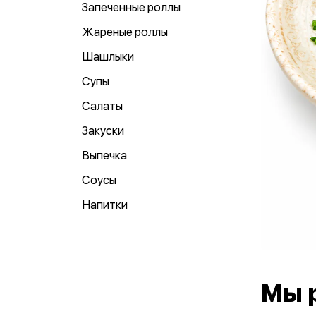
Запеченные роллы
Жареные роллы
Шашлыки
Супы
Салаты
Закуски
Выпечка
Соусы
Напитки
Мы 