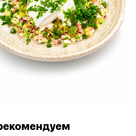
рекомендуем