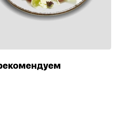
рекомендуем