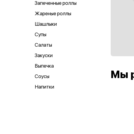
Запеченные роллы
Жареные роллы
Шашлыки
Супы
Салаты
Закуски
Выпечка
Мы 
Соусы
Напитки