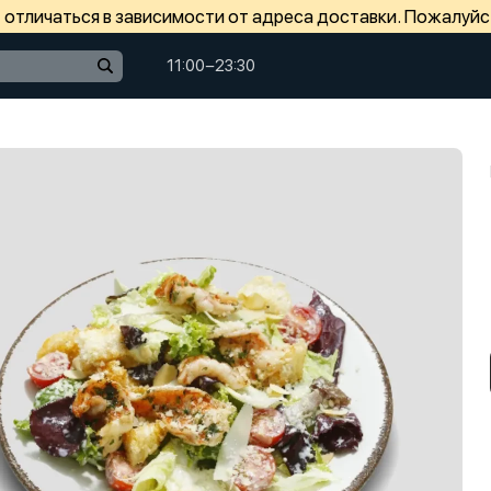
отличаться в зависимости от адреса доставки. Пожалуйс
11:00−23:30