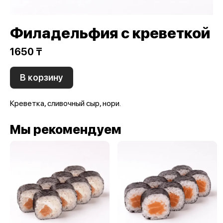
Филадельфия с креветкой
1650 ₸
В корзину
Креветка, сливочный сыр, нори.
Мы рекомендуем