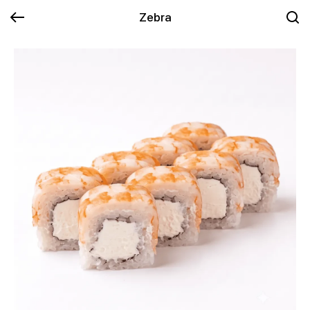
Zebra