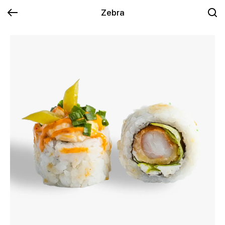
Zebra